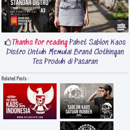
Thanks for reading
Paket Sablon Kaos
Distro Untuk Memulai Brand Clothingan
Tes Produk di Pasaran
Related Posts :