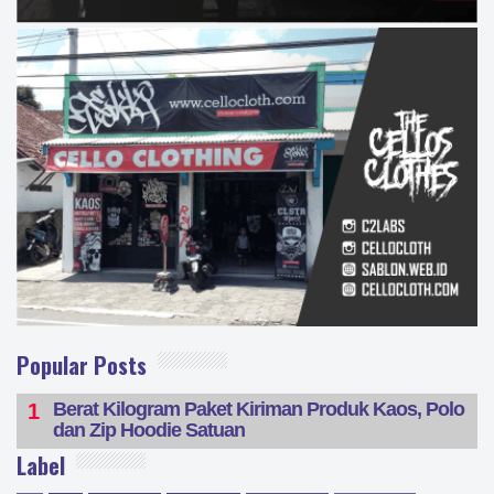
Popular Posts
Berat Kilogram Paket Kiriman Produk Kaos, Polo
dan Zip Hoodie Satuan
Label