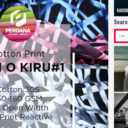
Searc