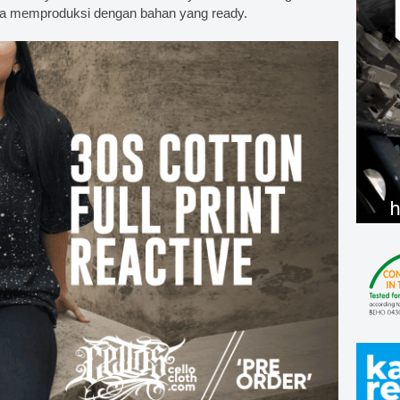
a bisa memproduksi dengan bahan yang ready.