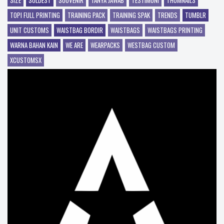
TOPI FULL PRINTING
TRAINING PACK
TRAINING SPAK
TRENDS
TUMBLR
UNIT CUSTOMS
WAISTBAG BORDIR
WAISTBAGS
WAISTBAGS PRINTING
WARNA BAHAN KAIN
WE ARE
WEARPACKS
WESTBAG CUSTOM
XCUSTOMSX