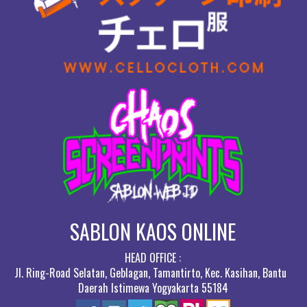
SABLON KAOS ONLINE
HEAD OFFICE :
Jl. Ring-Road Selatan, Geblagan, Tamantirto, Kec. Kasihan, Bantul,
Daerah Istimewa Yogyakarta 55184