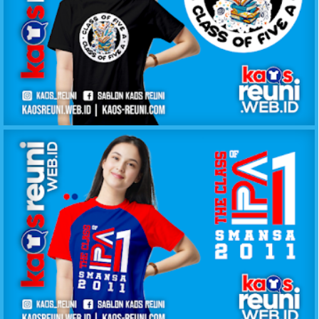
KAOS KELAS CLASS OF FIVE A