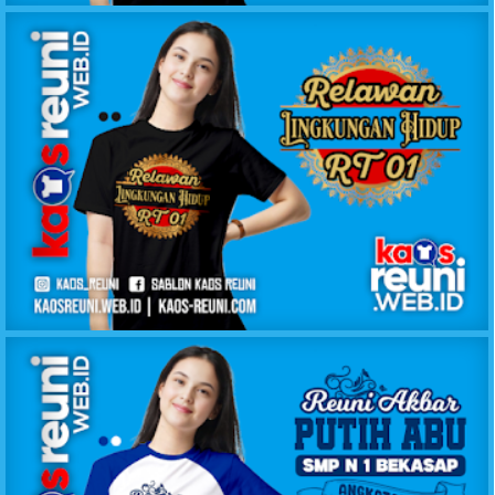
KAOS RELAWAN LINGKUNGAN HIDUP RT1