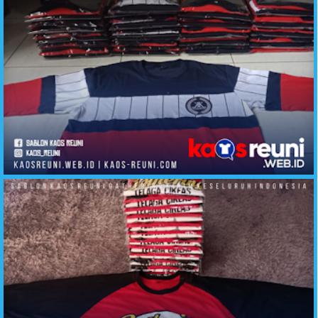
Sablon Kaos Kelas Kombinasi Keren