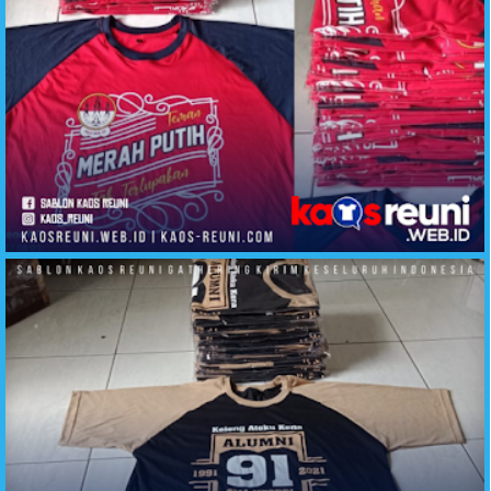
Kaos Reuni Teman Tak Terlupakan Merah Putih