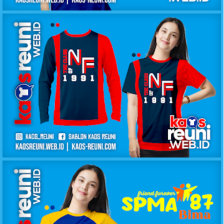
KAOS KELAS IPA SMANSA 2011
KAOS KELAS NF 1991