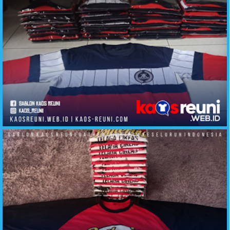
Sablon Kaos Kelas Kombinasi Keren