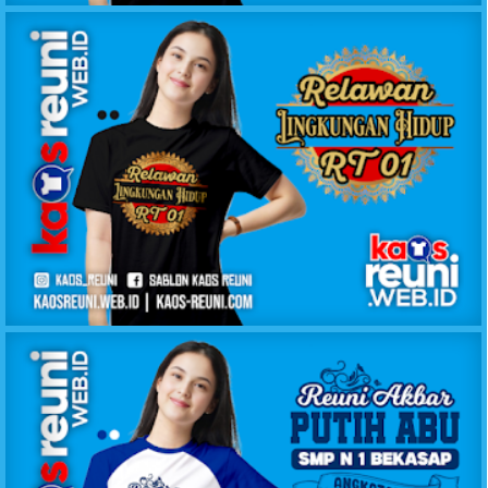
KAOS RELAWAN LINGKUNGAN HIDUP RT1