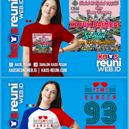
KAOS REUNI GATHERING SENTUL