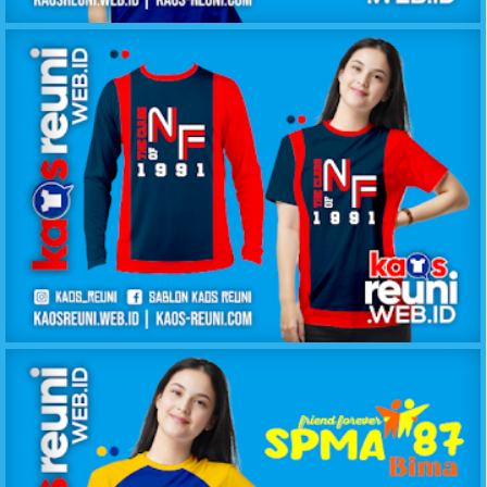
KAOS KELAS IPA SMANSA 2011
KAOS KELAS NF 1991