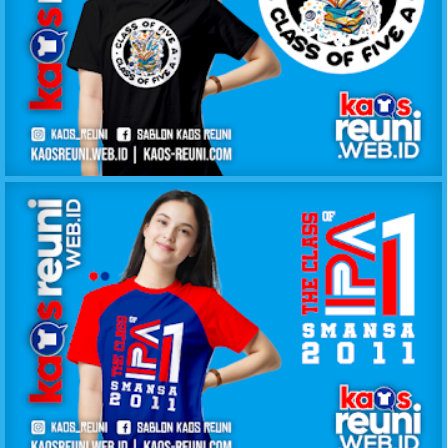
KAOS KELAS CLASS OF FIVE A