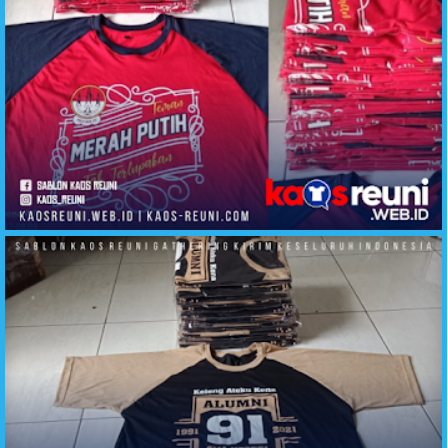
Kaos Reuni Teman Tak Terlupakan Merah Putih