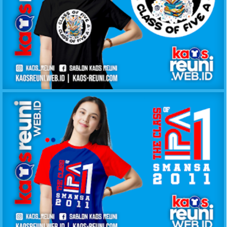
KAOS KELAS CLASS OF FIVE A