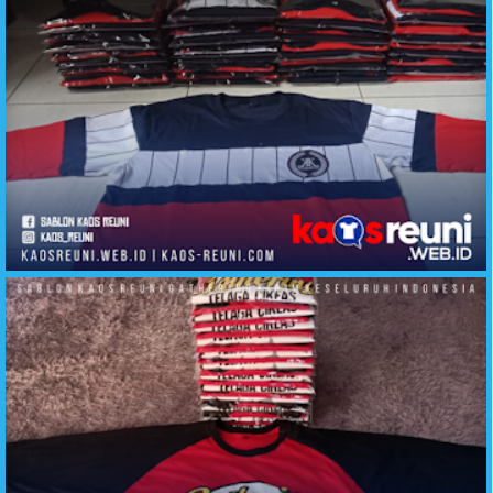
Sablon Kaos Kelas Kombinasi Keren