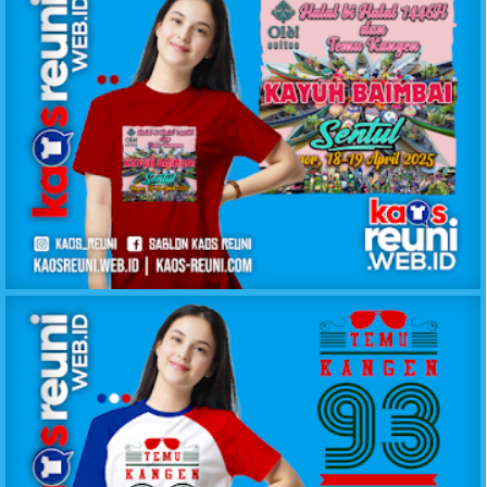
KAOS REUNI GATHERING SENTUL