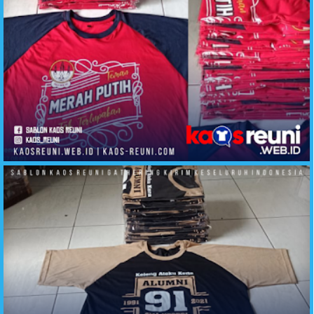
Kaos Reuni Teman Tak Terlupakan Merah Putih