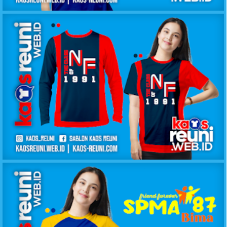
KAOS KELAS IPA SMANSA 2011
KAOS KELAS NF 1991