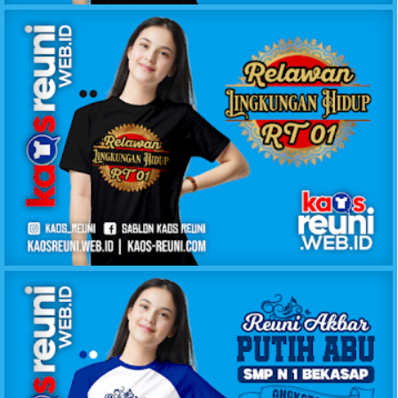
KAOS RELAWAN LINGKUNGAN HIDUP RT1