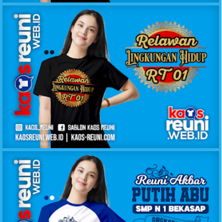
KAOS RELAWAN LINGKUNGAN HIDUP RT1