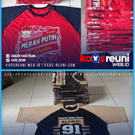
Kaos Reuni Teman Tak Terlupakan Merah Putih