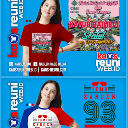
KAOS REUNI GATHERING SENTUL