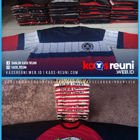
Sablon Kaos Kelas Kombinasi Keren