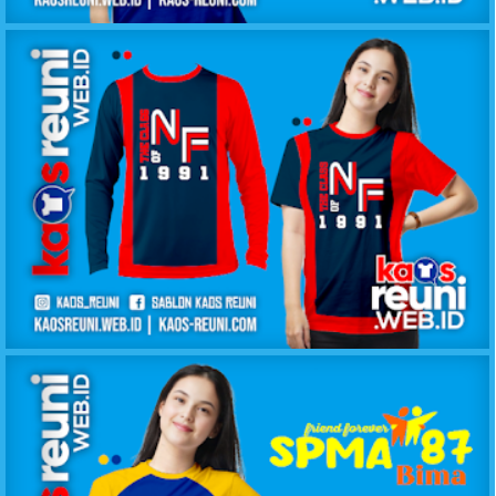
KAOS KELAS IPA SMANSA 2011
KAOS KELAS NF 1991