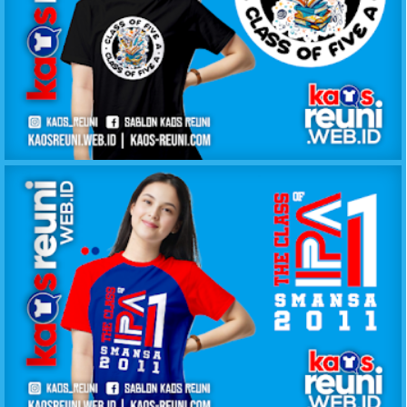
KAOS KELAS CLASS OF FIVE A