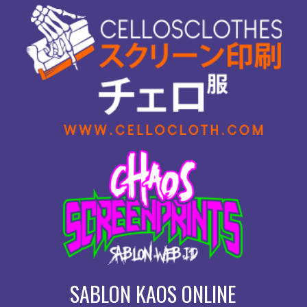
SABLON KAOS ONLINE