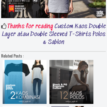
Thanks for reading
Custom Kaos Double
Layer atau Double Sleeved T-Shirts Polos
& Sablon
Related Posts :