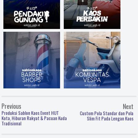
Previous
Next
Produksi Sablon Kaos Event HUT
Custom Pola Standar dan Pola
Kota, Hiburan Rakyat & Pacuan Kuda
Slim Fit Pada Lengan Kaos
Tradisional