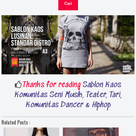
Thanks for reading
Sablon Kaos
Komunitas Seni Musik, Teater, Tari,
Komunitas Dancer & Hiphop
Related Posts :