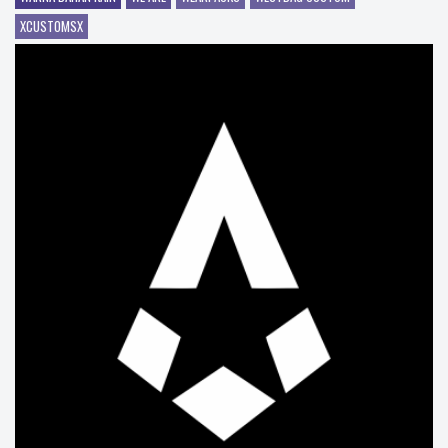
XCUSTOMSX