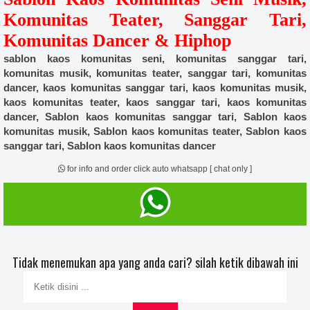
Komunitas Teater, Sanggar Tari,
Komunitas Dancer & Hiphop
sablon kaos komunitas seni, komunitas sanggar tari,
komunitas musik, komunitas teater, sanggar tari, komunitas
dancer, kaos komunitas sanggar tari, kaos komunitas musik,
kaos komunitas teater, kaos sanggar tari, kaos komunitas
dancer, Sablon kaos komunitas sanggar tari, Sablon kaos
komunitas musik, Sablon kaos komunitas teater, Sablon kaos
sanggar tari, Sablon kaos komunitas dancer
for info and order click auto whatsapp [ chat only ]
Tidak menemukan apa yang anda cari? silah ketik dibawah ini