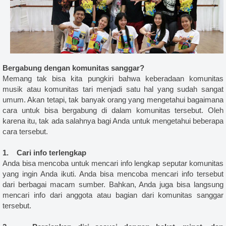
Bergabung dengan komunitas sanggar?
Memang tak bisa kita pungkiri bahwa keberadaan komunitas
musik atau komunitas tari menjadi satu hal yang sudah sangat
umum. Akan tetapi, tak banyak orang yang mengetahui bagaimana
cara untuk bisa bergabung di dalam komunitas tersebut. Oleh
karena itu, tak ada salahnya bagi Anda untuk mengetahui beberapa
cara tersebut.
1. Cari info terlengkap
Anda bisa mencoba untuk mencari info lengkap seputar komunitas
yang ingin Anda ikuti. Anda bisa mencoba mencari info tersebut
dari berbagai macam sumber. Bahkan, Anda juga bisa langsung
mencari info dari anggota atau bagian dari komunitas sanggar
tersebut.