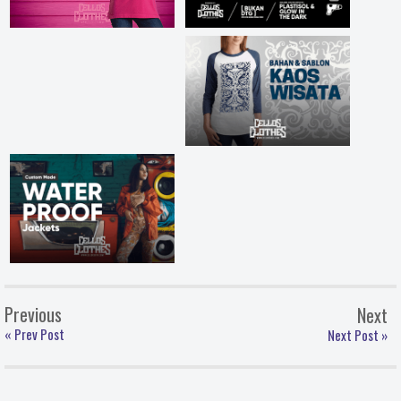
Previous
Next
« Prev Post
Next Post »