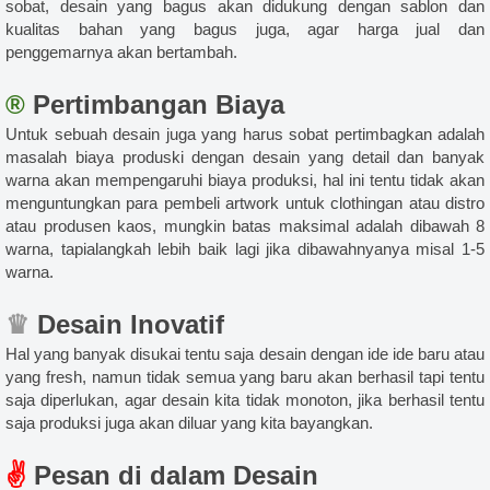
sobat, desain yang bagus akan didukung dengan sablon dan
kualitas bahan yang bagus juga, agar harga jual dan
penggemarnya akan bertambah.
®
Pertimbangan Biaya
Untuk sebuah desain juga yang harus sobat pertimbagkan adalah
masalah biaya produski dengan desain yang detail dan banyak
warna akan mempengaruhi biaya produksi, hal ini tentu tidak akan
menguntungkan para pembeli artwork untuk clothingan atau distro
atau produsen kaos, mungkin batas maksimal adalah dibawah 8
warna, tapialangkah lebih baik lagi jika dibawahnyanya misal 1-5
warna.
♛
Desain Inovatif
Hal yang banyak disukai tentu saja desain dengan ide ide baru atau
yang fresh, namun tidak semua yang baru akan berhasil tapi tentu
saja diperlukan, agar desain kita tidak monoton, jika berhasil tentu
saja produksi juga akan diluar yang kita bayangkan.
✌
Pesan di dalam Desain