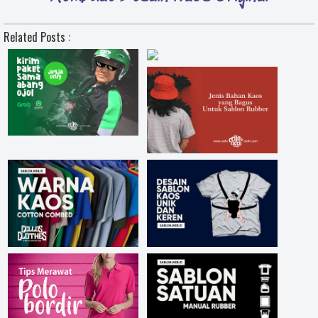
Related Posts :