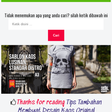
Tidak menemukan apa yang anda cari? silah ketik dibawah ini
Thanks for reading
Tips Tambahan
Membuat Desain Kaos Original