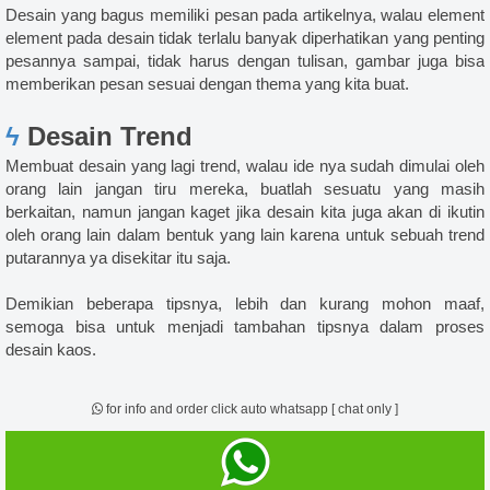
Desain yang bagus memiliki pesan pada artikelnya, walau element
element pada desain tidak terlalu banyak diperhatikan yang penting
pesannya sampai, tidak harus dengan tulisan, gambar juga bisa
memberikan pesan sesuai dengan thema yang kita buat.
ϟ
Desain Trend
Membuat desain yang lagi trend, walau ide nya sudah dimulai oleh
orang lain jangan tiru mereka, buatlah sesuatu yang masih
berkaitan, namun jangan kaget jika desain kita juga akan di ikutin
oleh orang lain dalam bentuk yang lain karena untuk sebuah trend
putarannya ya disekitar itu saja.
Demikian beberapa tipsnya, lebih dan kurang mohon maaf,
semoga bisa untuk menjadi tambahan tipsnya dalam proses
desain kaos.
for info and order click auto whatsapp [ chat only ]