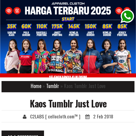
-->
Home
»
Tumblr
» Kaos Tumblr Just Love
Kaos Tumblr Just Love
C2LABS [ cellocloth.com™ ]
2 Feb 2018