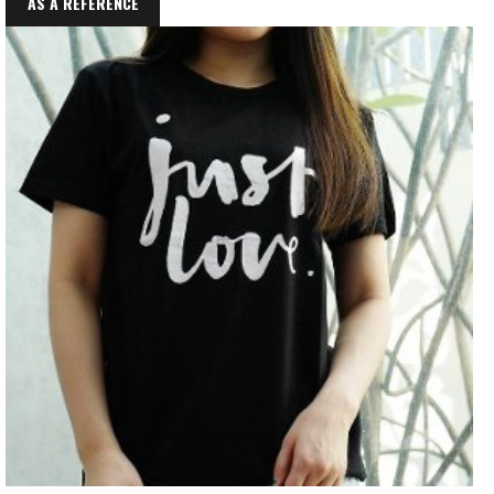
AS A REFERENCE