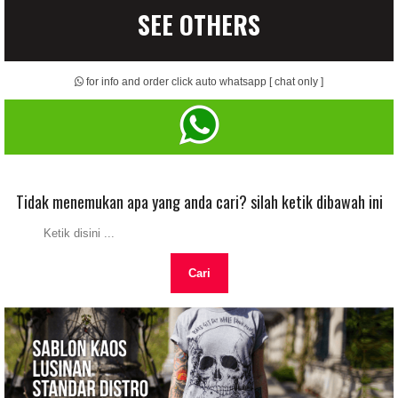
SEE OTHERS
for info and order click auto whatsapp [ chat only ]
Tidak menemukan apa yang anda cari? silah ketik dibawah ini