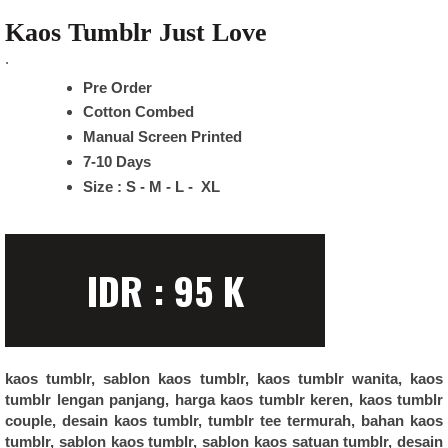
Kaos Tumblr Just Love
.
Pre Order
Cotton Combed
Manual Screen Printed
7-10 Days
Size : S - M - L - XL
IDR : 95 K
kaos tumblr, sablon kaos tumblr, kaos tumblr wanita, kaos
tumblr lengan panjang, harga kaos tumblr keren, kaos tumblr
couple, desain kaos tumblr, tumblr tee termurah, bahan kaos
tumblr, sablon kaos tumblr, sablon kaos satuan tumblr, desain