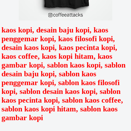
kaos kopi, desain baju kopi, kaos
penggemar kopi, kaos filosofi kopi,
desain kaos kopi, kaos pecinta kopi,
kaos coffee, kaos kopi hitam, kaos
gambar kopi, sablon kaos kopi, sablon
desain baju kopi, sablon kaos
penggemar kopi, sablon kaos filosofi
kopi, sablon desain kaos kopi, sablon
kaos pecinta kopi, sablon kaos coffee,
sablon kaos kopi hitam, sablon kaos
gambar kopi